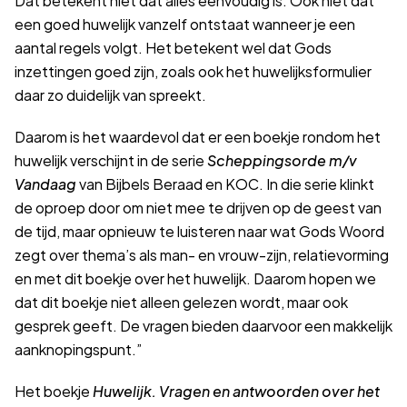
een goed huwelijk vanzelf ontstaat wanneer je een
aantal regels volgt. Het betekent wel dat Gods
inzettingen goed zijn, zoals ook het huwelijksformulier
daar zo duidelijk van spreekt.
Daarom is het waardevol dat er een boekje rondom het
huwelijk verschijnt in de serie
Scheppingsorde m/v
Vandaag
van Bijbels Beraad en KOC. In die serie klinkt
de oproep door om niet mee te drijven op de geest van
de tijd, maar opnieuw te luisteren naar wat Gods Woord
zegt over thema’s als man- en vrouw-zijn, relatievorming
en met dit boekje over het huwelijk. Daarom hopen we
dat dit boekje niet alleen gelezen wordt, maar ook
gesprek geeft. De vragen bieden daarvoor een makkelijk
aanknopingspunt.”
Het boekje
Huwelijk. Vragen en antwoorden over het