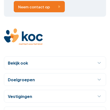
Neem contact op
Bekijk ook
Doelgroepen
Vestigingen