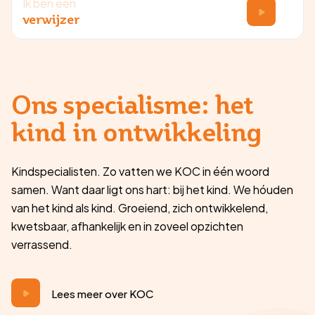
Ik ben een
verwijzer
Ons specialisme: het
kind in ontwikkeling
Kindspecialisten. Zo vatten we KOC in één woord
samen. Want daar ligt ons hart: bij het kind. We hóuden
van het kind als kind. Groeiend, zich ontwikkelend,
kwetsbaar, afhankelijk en in zoveel opzichten
verrassend.
Lees meer over KOC