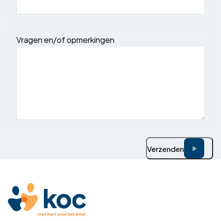
Vragen en/of opmerkingen
Verzenden