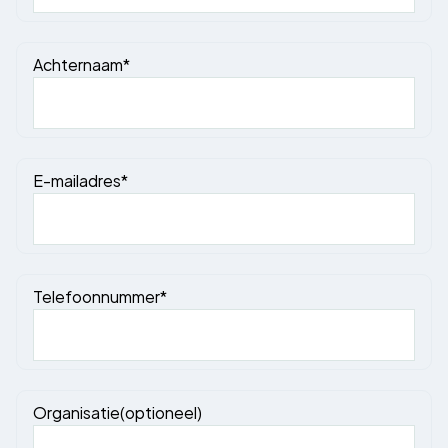
Achternaam*
E-mailadres*
Telefoonnummer*
Organisatie(optioneel)