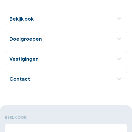
Bekijk ook
Doelgroepen
Vestigingen
Contact
BEKIJK OOK: