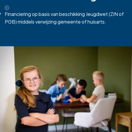
Financiering op basis van beschikking Jeugdwet (ZIN of
PGB) middels verwijzing gemeente of huisarts.