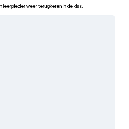
leerplezier weer terugkeren in de klas.