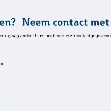
en? Neem contact met 
en u graag verder. U kunt ons bereiken via contactgegevens 
ijs