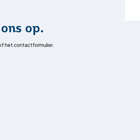
ons op.
of het contactformulier.