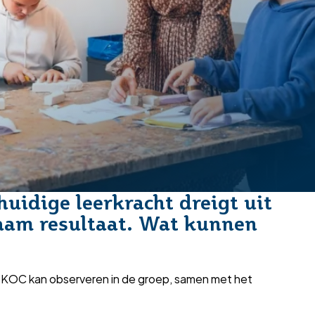
uidige leerkracht dreigt uit
rzaam resultaat. Wat kunnen
ig. KOC kan observeren in de groep, samen met het