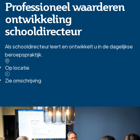
Professioneel waarderen
ontwikkeling
schooldirecteur
Als schooldirecteur leert en ontwikkelt u in de dagelijkse
beroepspraktijk.
Op locatie
Zie omschrijving