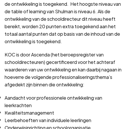
de ontwikkeling is toegekend. Het hoogste niveau van
de table of learning van Shulman is niveau 6. Als de
ontwikkeling van de schooldirecteur dit niveau heeft
bereikt, worden 20 punten extra toegekend aan het
totaal aantal punten dat op basis van de inhoud van de
ontwikkeling is toegekend.
KOC is door Ascenda (het beroepsregister van
schooldirecteuren) gecertificeerd voor het achteraf
waarderen van uw ontwikkeling en kan daarbij nagaan in
hoeverre de volgende professionaliseringsthema’s
afgedekt zijn binnen die ontwikkeling:
Aandacht voor professionele ontwikkeling van
leerkrachten
Kwaliteitsmanagement
Leerbehoeften van individuele leerlingen
Onderwijsinrichting en schoolorganisatie