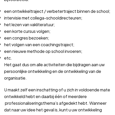
een ontwikkeltraject / verbetertraject binnen de school;
intervisie met collega-schooldirecteuren;
het lezen van vakliteratuur;
een korte cursus volgen;
een congres bezoeken;
het volgen van een coachingstraject;
een nieuwe methode op school invoeren;
etc.
Het gaat dus om alle activiteiten die bijdragen aan uw
persoonlijke ontwikkeling en de ontwikkeling van de
organisatie.
U maakt zelf een inschatting of u zich in voldoende mate
ontwikkeld hebt en daarbij één of meerdere
professionaliseringsthema’s afgedekt hebt. Wanneer
dat naar uw idee het geval is, kunt u uw ontwikkeling