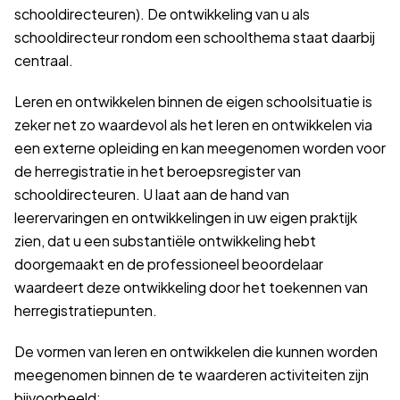
schooldirecteuren). De ontwikkeling van u als
schooldirecteur rondom een schoolthema staat daarbij
centraal.
Leren en ontwikkelen binnen de eigen schoolsituatie is
zeker net zo waardevol als het leren en ontwikkelen via
een externe opleiding en kan meegenomen worden voor
de herregistratie in het beroepsregister van
schooldirecteuren. U laat aan de hand van
leerervaringen en ontwikkelingen in uw eigen praktijk
zien, dat u een substantiële ontwikkeling hebt
doorgemaakt en de professioneel beoordelaar
waardeert deze ontwikkeling door het toekennen van
herregistratiepunten.
De vormen van leren en ontwikkelen die kunnen worden
meegenomen binnen de te waarderen activiteiten zijn
bijvoorbeeld: