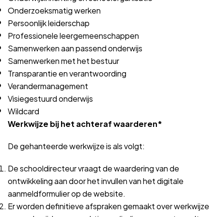
Onderzoeksmatig werken
Persoonlijk leiderschap
Professionele leergemeenschappen
Samenwerken aan passend onderwijs
Samenwerken met het bestuur
Transparantie en verantwoording
Verandermanagement
Visiegestuurd onderwijs
Wildcard
Werkwijze bij het achteraf waarderen*
De gehanteerde werkwijze is als volgt:
De schooldirecteur vraagt de waardering van de
ontwikkeling aan door het invullen van het digitale
aanmeldformulier op de website.
Er worden definitieve afspraken gemaakt over werkwijze