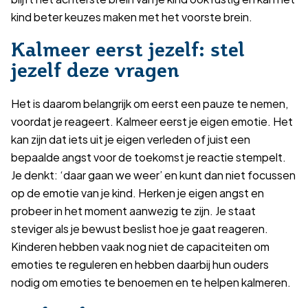
kind beter keuzes maken met het voorste brein.
Kalmeer eerst jezelf: stel
jezelf deze vragen
Het is daarom belangrijk om eerst een pauze te nemen,
voordat je reageert. Kalmeer eerst je eigen emotie. Het
kan zijn dat iets uit je eigen verleden of juist een
bepaalde angst voor de toekomst je reactie stempelt.
Je denkt: ‘daar gaan we weer’ en kunt dan niet focussen
op de emotie van je kind. Herken je eigen angst en
probeer in het moment aanwezig te zijn. Je staat
steviger als je bewust beslist hoe je gaat reageren.
Kinderen hebben vaak nog niet de capaciteiten om
emoties te reguleren en hebben daarbij hun ouders
nodig om emoties te benoemen en te helpen kalmeren.