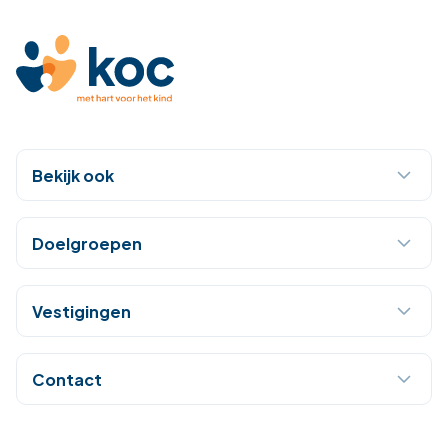
Bekijk ook
Doelgroepen
Vestigingen
Contact