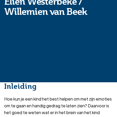
Elien Westerbeke /
Willemien van Beek
Inleiding
Hoe kun je een kind het best helpen om met zijn emoties
om te gaan en handig gedrag te laten zien? Daarvoor is
het goed te weten wat er in het brein van het kind