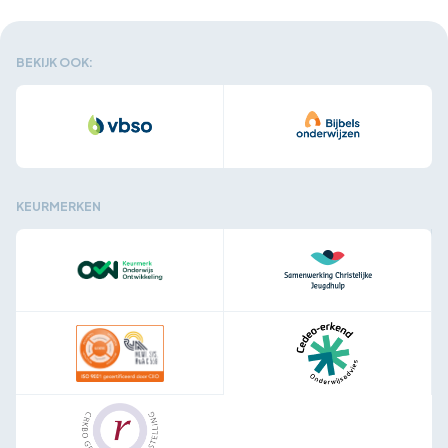
BEKIJK OOK:
KEURMERKEN